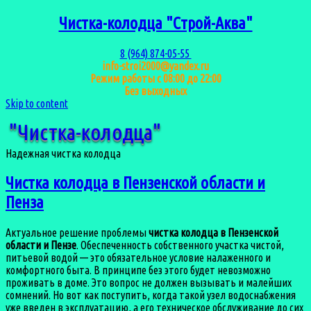
Чистка-колодца "Строй-Аква"
8 (964) 874-05-55
info-stroi2000@yandex.ru
Режим работы с 08:00 до 22:00
Без выходных
Skip to content
"Чистка-колодца"
Надежная чистка колодца
Чистка колодца в Пензенской области и
Пенза
Актуальное решение проблемы
чистка колодца в Пензенской
области и Пензе
. Обеспеченность собственного участка чистой,
питьевой водой — это обязательное условие налаженного и
комфортного быта. В принципе без этого будет невозможно
проживать в доме. Это вопрос не должен вызывать и малейших
сомнений. Но вот как поступить, когда такой узел водоснабжения
уже введен в эксплуатацию, а его техническое обслуживание до сих